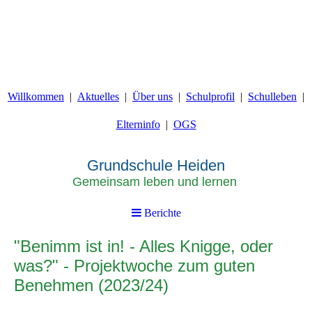
Willkommen
Aktuelles
Über uns
Schulprofil
Schulleben
Elterninfo
OGS
Grundschule Heiden
Gemeinsam leben und lernen
Berichte
"Benimm ist in! - Alles Knigge, oder
was?" - Projektwoche zum guten
Benehmen (2023/24)