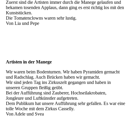
Zuerst sind die Artisten immer durch die Manege gelaufen und
bekamen tosenden Applaus, dann ging es erst richtig los mit den
Kunststücken.
Die Tomatenclowns waren sehr lustig.
Von Lia und Pepe
Artisten in der Manege
Wir waren beim Bodenturnen. Wir haben Pyramiden gemacht
und Radschlag. Auch Brücken haben wir gemacht.
Wir sind jeden Tag ins Zirkuszelt gegangen und haben in
unseren Gruppen fleißig geübt.
Bei der Aufführung sind Zauberer, Hochseilakrobaten,
Jongleure und Luftkünstler aufgetreten.
Dem Publikum hat unsere Aufführung sehr gefallen. Es war eine
tolle Woche mit dem Zirkus Casselly.
Von Adele und Svea