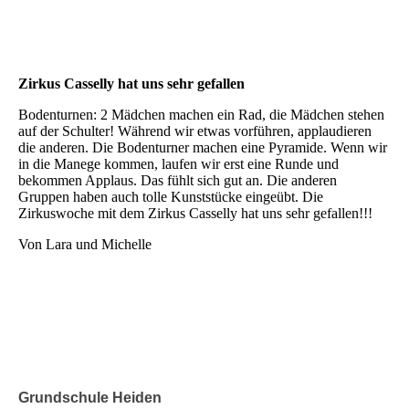
Zirkus Casselly hat uns sehr gefallen
Bodenturnen: 2 Mädchen machen ein Rad, die Mädchen stehen
auf der Schulter! Während wir etwas vorführen, applaudieren
die anderen. Die Bodenturner machen eine Pyramide. Wenn wir
in die Manege kommen, laufen wir erst eine Runde und
bekommen Applaus. Das fühlt sich gut an. Die anderen
Gruppen haben auch tolle Kunststücke eingeübt. Die
Zirkuswoche mit dem Zirkus Casselly hat uns sehr gefallen!!!
Von Lara und Michelle
Grundschule Heiden